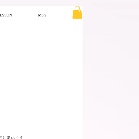
LESSON
More
だと思います。