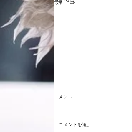
最新記事
コメント
コメントを追加…
中央電気倶楽部で。