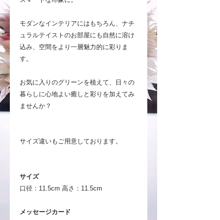
モダンなインテリアにはもちろん、ナチ
ュラルテイストのお部屋にも自然に溶け
込み、空間をより一層魅力的に彩りま
す。
お気に入りのグリーンを植えて、日々の
暮らしに心地よい癒しと彩りを加えてみ
ませんか？
サイズ違いもご用意しております。
サイズ
口径：11.5cm 高さ：11.5cm
メッセージカード