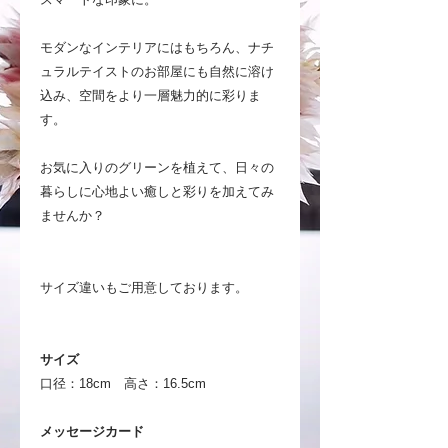
モダンなインテリアにはもちろん、ナチ
ュラルテイストのお部屋にも自然に溶け
込み、空間をより一層魅力的に彩りま
す。
お気に入りのグリーンを植えて、日々の
暮らしに心地よい癒しと彩りを加えてみ
ませんか？
サイズ違いもご用意しております。
サイズ
口径：18cm 高さ：16.5cm
メッセージカード