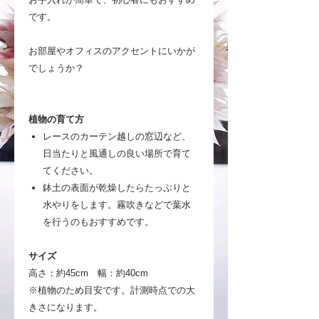
です。
お部屋やオフィスのアクセントにいかが
でしょうか？
植物の育て方
レースのカーテン越しの窓辺など、
日当たりと風通しの良い場所で育て
てください。
鉢土の表面が乾燥したらたっぷりと
水やりをします。霧吹きなどで葉水
を行うのもおすすめです。
サイズ
高さ：約45cm 幅：約40cm
※植物のため目安です。計測時点での大
きさになります。