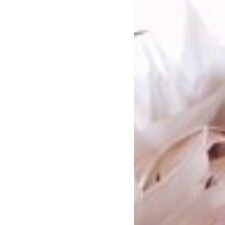
入をお願いします。
をご確認ください。