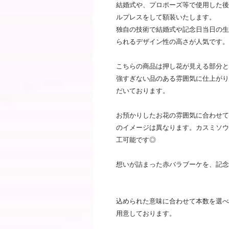
結婚式や、プロポーズ等で使用した後
ルプレスをして額装いたします。
独自の技術で結婚式や記念日当日の生
られるデザイン性の高さが人気です。
こちらの商品は押し花が見える部分と
強すぎない品のある雰囲気に仕上がり
だいております。
お預かりしたお花の雰囲気に合わせて
のイメージは異なります。カスミソウ
工可能です◎
想いが詰まった赤バラブーケを、記念
込められた意味に合わせて本数を選べ
用意しております。