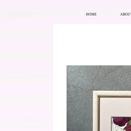
HOME
ABOU