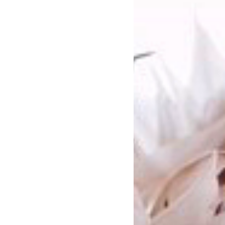
入をお願いします。
をご確認ください。