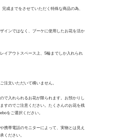
、完成までをさせていただく特殊な商品の為、
ザインではなく、ブーケに使用したお花を活か
レイアウトスペース上、5輪までしか入れられ
ご注文いただいて構いません。
ので入れられるお花が限られます。お預かりし
ますのでご注意ください。たくさんのお花を残
Caeboをご選択ください。
や携帯電話のモニターによって、実物とは見え
承ください。