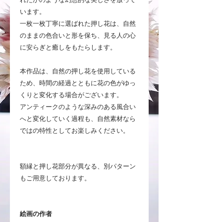
います。
一枚一枚丁寧に選ばれた押し花は、自然
のままの色合いと形を保ち、見る人の心
に安らぎと癒しをもたらします。
本作品は、自然の押し花を使用している
ため、時間の経過とともに花の色がゆっ
くりと変化する場合がございます。
アンティークのような深みのある風合い
へと変化していく過程も、自然素材なら
ではの特性としてお楽しみください。
額縁と押し花部分が異なる、別パターン
もご用意しております。
絵画の作者