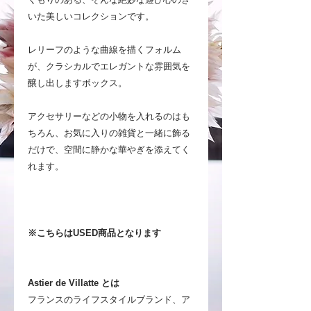
いた美しいコレクションです。
レリーフのような曲線を描くフォルム
が、クラシカルでエレガントな雰囲気を
醸し出しますボックス。
アクセサリーなどの小物を入れるのはも
ちろん、お気に入りの雑貨と一緒に飾る
だけで、空間に静かな華やぎを添えてく
れます。
※こちらはUSED商品となります
Astier de Villatte とは
フランスのライフスタイルブランド、ア