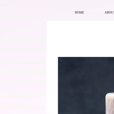
HOME
ABOU