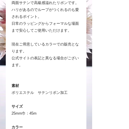
両面サテンで高級感溢れたリボンです。
ハリがあるのでループがつくれるのも愛
されるポイント。
日常のラッピングからフォーマルな場面
まで安心してご使用いただけます。
現在ご用意しているカラーでの販売とな
ります。
公式サイトの表記と異なる場合がござい
ます。
素材
ポリエステル サテンリボン加工
サイズ
25mm巾：45m
カラー