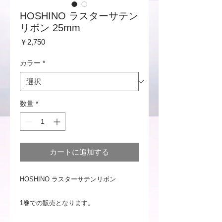
HOSHINO ラスターサテン
リボン 25mm
価
￥2,750
格
カラー
*
数量
*
カートに追加する
HOSHINO ラスターサテンリボン
1巻での販売となります。