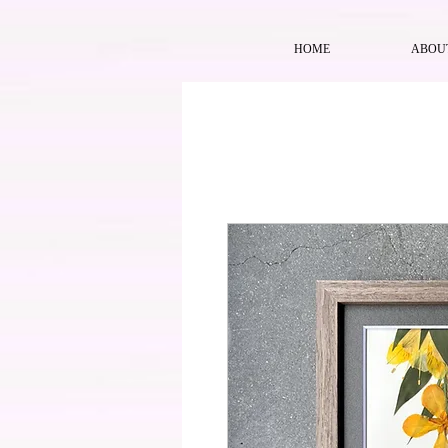
HOME
ABOU