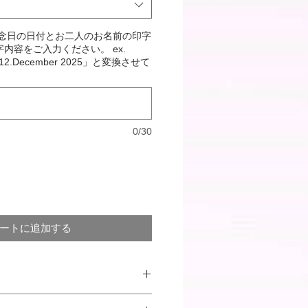
記念日の日付とお二人のお名前の印字
内容をご入力ください。 ex.
「12.December 2025」と変換させて
0/30
ートに追加する