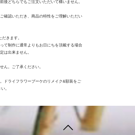
前後どちらでもご注文いただいて構いません。
ご確認いただき、商品の特性をご理解いただい
ただきます。
って制作に通常よりもお日にちを頂戴する場合
定は出来ません。
せん。ご了承ください。
。ドライフラワーブーケのリメイク&額装をご
さい。