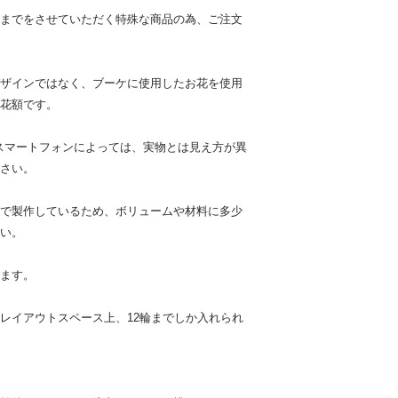
までをさせていただく特殊な商品の為、ご注文
ザインではなく、ブーケに使用したお花を使用
花額です。
スマートフォンによっては、実物とは見え方が異
さい。
で製作しているため、ボリュームや材料に多少
い。
ます。
レイアウトスペース上、12輪までしか入れられ