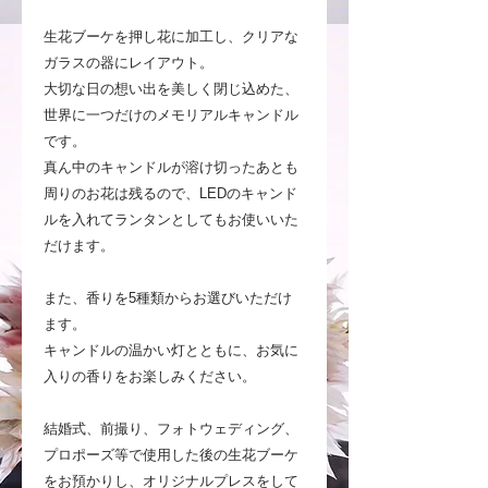
生花ブーケを押し花に加工し、クリアな
ガラスの器にレイアウト。
大切な日の想い出を美しく閉じ込めた、
世界に一つだけのメモリアルキャンドル
です。
真ん中のキャンドルが溶け切ったあとも
周りのお花は残るので、LEDのキャンド
ルを入れてランタンとしてもお使いいた
だけます。
また、香りを5種類からお選びいただけ
ます。
キャンドルの温かい灯とともに、お気に
入りの香りをお楽しみください。
結婚式、前撮り、フォトウェディング、
プロポーズ等で使用した後の生花ブーケ
をお預かりし、オリジナルプレスをして