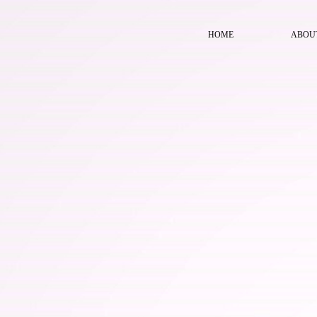
HOME
ABOU