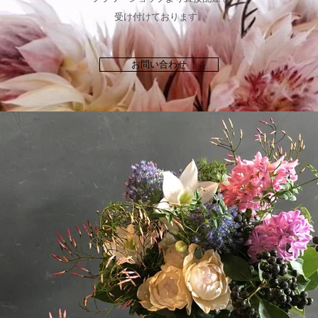
受け付けております。
お問い合わせ