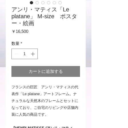
アンリ・マティス「Le
platane」 M-size ポスタ
ー・絵画
価
￥16,500
格
数量
*
カートに追加する
フランスの巨匠 アンリ・マティスの代
表作「Le platane」アートフレーム。ナ
チュラルな天然木のフレームとセットに
なっており、ご自宅のリビングや店舗内
装に人気の商品です。