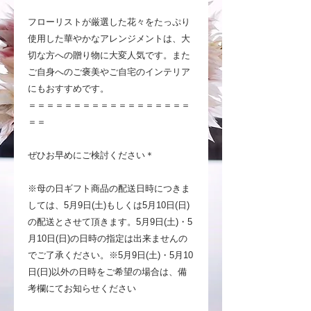
フローリストが厳選した花々をたっぷり
使用した華やかなアレンジメントは、大
切な方への贈り物に大変人気です。また
ご自身へのご褒美やご自宅のインテリア
にもおすすめです。
＝＝＝＝＝＝＝＝＝＝＝＝＝＝＝＝＝＝
＝＝
ぜひお早めにご検討ください＊
※母の日ギフト商品の配送日時につきま
しては、5月9日(土)もしくは5月10日(日)
の配送とさせて頂きます。5月9日(土)・5
月10日(日)の日時の指定は出来ませんの
でご了承ください。※5月9日(土)・5月10
日(日)以外の日時をご希望の場合は、備
考欄にてお知らせください