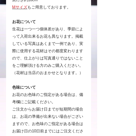
Mサイズ
もご用意しております。
お花について
生花は一つ一つ個体差があり、季節によ
って入荷出来るお花も異なります。掲載
している写真はあくまで一例であり、実
際に使用する花材はその都度変わります
ので、仕上がりは写真通りではないこと
をご理解頂ける方のみご購入ください。
（花材は当店のおまかせとなります。）
色味について
お花のお色味のご指定がある場合は、備
考欄にご記載ください。
ご注文からお届け日までが短期間の場合
は、お花の準備が出来ない場合がござい
ますので、お色味のご指定がある場合は
お届け日の10日前までにはご注文くださ