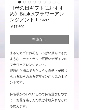
《母の日ギフトにおすす
め》Basketフラワーアレ
ンジメント L-size
価
￥17,600
格
在庫なし
まるでカゴにお花をいっぱい摘んできた
ような、ナチュラルで可愛いデザインの
フラワーアレンジメント。
野原から摘んできたような自然さが感じ
られる動きのあるデザインが人気のポイ
ントです。
持ち手がついているので持ち運びしやす
く、お花を楽しんだ後は小物入れなどに
も使えます。